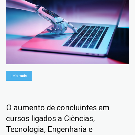
Leia mais
O aumento de concluintes em
cursos ligados a Ciências,
Tecnologia, Engenharia e