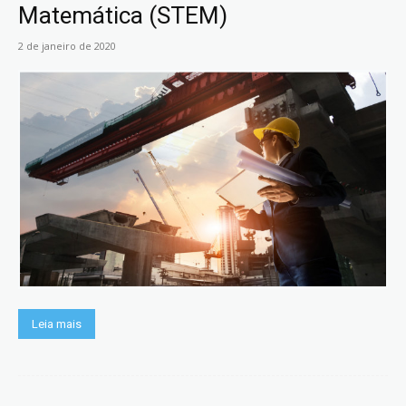
Matemática (STEM)
2 de janeiro de 2020
Leia mais