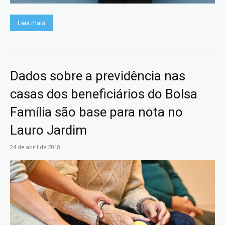
Leia mais
Dados sobre a previdência nas
casas dos beneficiários do Bolsa
Família são base para nota no
Lauro Jardim
24 de abril de 2018