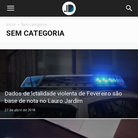
Início
Sem categoria
SEM CATEGORIA
Dados de letalidade violenta de Fevereiro são
base de nota no Lauro Jardim
27 de abril de 2018