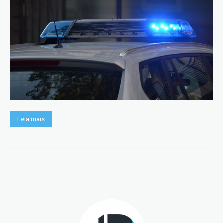
Leia mais