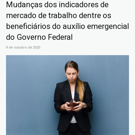
Mudanças dos indicadores de
mercado de trabalho dentre os
beneficiários do auxílio emergencial
do Governo Federal
9 de outubro de 2020