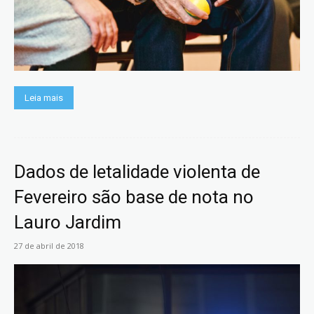
Leia mais
Dados de letalidade violenta de
Fevereiro são base de nota no
Lauro Jardim
27 de abril de 2018