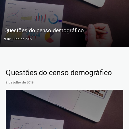
Questões do censo demográfico
9 de julho de 2019
Questões do censo demográfico
9 de julho de 2019