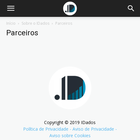
Início
Sobre o IDados
Parceiros
Parceiros
Copyright © 2019 IDados
Política de Privacidade
-
Aviso de Privacidade
-
Aviso sobre Cookies