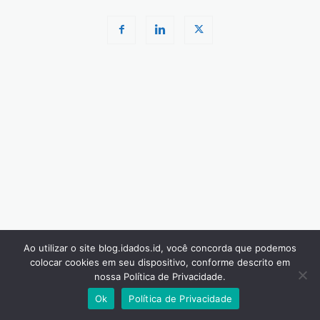
Ao utilizar o site blog.idados.id, você concorda que podemos
colocar cookies em seu dispositivo, conforme descrito em
nossa Política de Privacidade.
Ok
Política de Privacidade