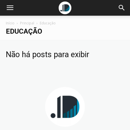
Início
Principal
Educação
EDUCAÇÃO
Não há posts para exibir