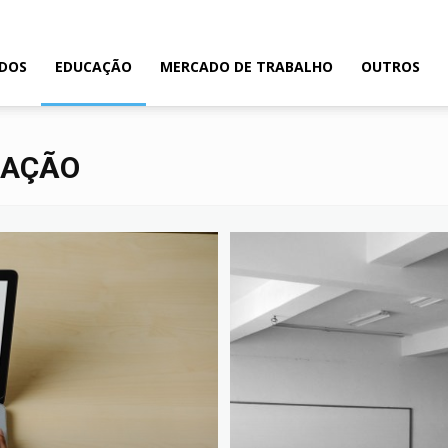
ADOS
EDUCAÇÃO
MERCADO DE TRABALHO
OUTROS
CAÇÃO