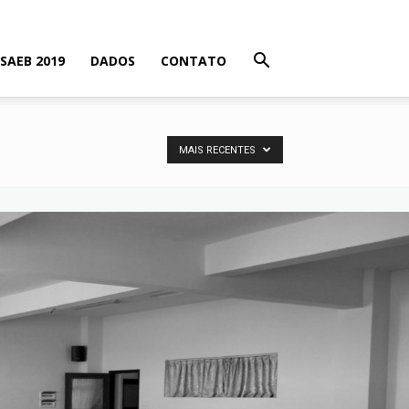
SAEB 2019
DADOS
CONTATO
MAIS RECENTES