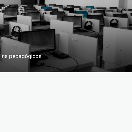
fins pedagógicos