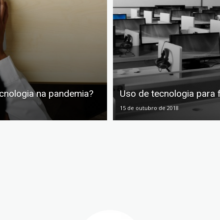
ecnologia na pandemia?
Uso de tecnologia para 
15 de outubro de 2018