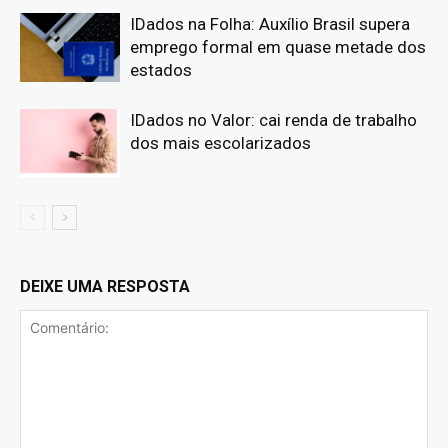
IDados na Folha: Auxílio Brasil supera
emprego formal em quase metade dos
estados
IDados no Valor: cai renda de trabalho
dos mais escolarizados
DEIXE UMA RESPOSTA