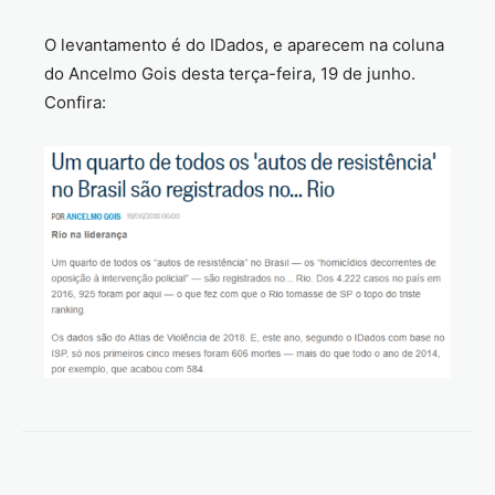
O levantamento é do IDados, e aparecem na coluna
do Ancelmo Gois desta terça-feira, 19 de junho.
Confira: