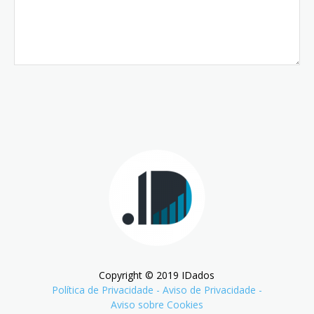
Copyright © 2019 IDados
Política de Privacidade
-
Aviso de Privacidade
-
Aviso sobre Cookies