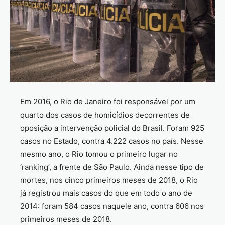
Em 2016, o Rio de Janeiro foi responsável por um
quarto dos casos de homicídios decorrentes de
oposição a intervenção policial do Brasil. Foram 925
casos no Estado, contra 4.222 casos no país. Nesse
mesmo ano, o Rio tomou o primeiro lugar no
‘ranking’, a frente de São Paulo. Ainda nesse tipo de
mortes, nos cinco primeiros meses de 2018, o Rio
já registrou mais casos do que em todo o ano de
2014: foram 584 casos naquele ano, contra 606 nos
primeiros meses de 2018.