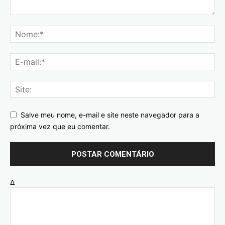
Salve meu nome, e-mail e site neste navegador para a
próxima vez que eu comentar.
Δ