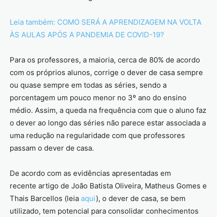
Leia também: COMO SERÁ A APRENDIZAGEM NA VOLTA
ÀS AULAS APÓS A PANDEMIA DE COVID-19?
Para os professores, a maioria, cerca de 80% de acordo
com os próprios alunos, corrige o dever de casa sempre
ou quase sempre em todas as séries, sendo a
porcentagem um pouco menor no 3º ano do ensino
médio. Assim, a queda na frequência com que o aluno faz
o dever ao longo das séries não parece estar associada a
uma redução na regularidade com que professores
passam o dever de casa.
De acordo com as evidências apresentadas em
recente artigo de João Batista Oliveira, Matheus Gomes e
Thais Barcellos (leia
aqui
), o dever de casa, se bem
utilizado, tem potencial para consolidar conhecimentos