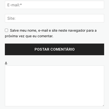
Salve meu nome, e-mail e site neste navegador para a
próxima vez que eu comentar.
Δ