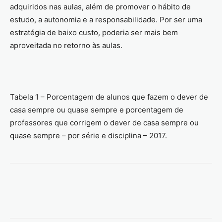
adquiridos nas aulas, além de promover o hábito de
estudo, a autonomia e a responsabilidade. Por ser uma
estratégia de baixo custo, poderia ser mais bem
aproveitada no retorno às aulas.
Tabela 1 – Porcentagem de alunos que fazem o dever de
casa sempre ou quase sempre e porcentagem de
professores que corrigem o dever de casa sempre ou
quase sempre – por série e disciplina – 2017.