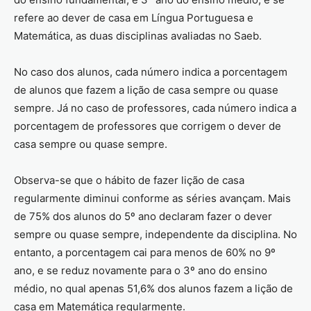
refere ao dever de casa em Língua Portuguesa e
Matemática, as duas disciplinas avaliadas no Saeb.
No caso dos alunos, cada número indica a porcentagem
de alunos que fazem a lição de casa sempre ou quase
sempre. Já no caso de professores, cada número indica a
porcentagem de professores que corrigem o dever de
casa sempre ou quase sempre.
Observa-se que o hábito de fazer lição de casa
regularmente diminui conforme as séries avançam. Mais
de 75% dos alunos do 5º ano declaram fazer o dever
sempre ou quase sempre, independente da disciplina. No
entanto, a porcentagem cai para menos de 60% no 9º
ano, e se reduz novamente para o 3º ano do ensino
médio, no qual apenas 51,6% dos alunos fazem a lição de
casa em Matemática regularmente.