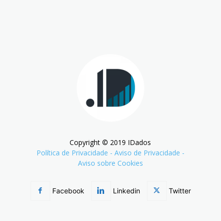
Copyright © 2019 IDados
Política de Privacidade
-
Aviso de Privacidade
-
Aviso sobre Cookies
Facebook
Linkedin
Twitter