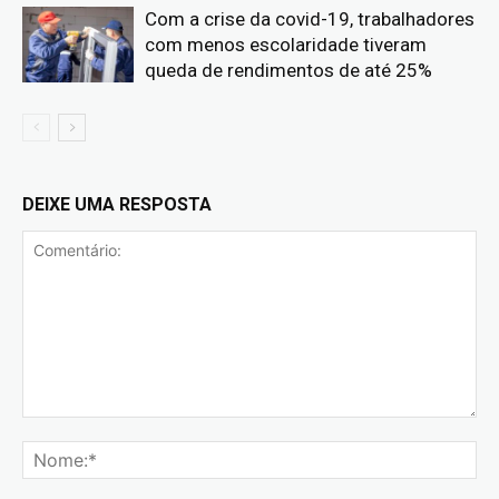
Com a crise da covid-19, trabalhadores
com menos escolaridade tiveram
queda de rendimentos de até 25%
DEIXE UMA RESPOSTA