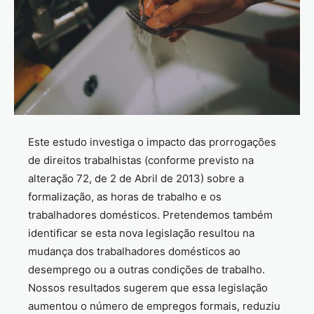
Este estudo investiga o impacto das prorrogações
de direitos trabalhistas (conforme previsto na
alteração 72, de 2 de Abril de 2013) sobre a
formalização, as horas de trabalho e os
trabalhadores domésticos. Pretendemos também
identificar se esta nova legislação resultou na
mudança dos trabalhadores domésticos ao
desemprego ou a outras condições de trabalho.
Nossos resultados sugerem que essa legislação
aumentou o número de empregos formais, reduziu