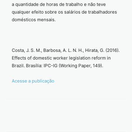
a quantidade de horas de trabalho e não teve
qualquer efeito sobre os salários de trabalhadores
domésticos mensais.
Costa, J. S. M., Barbosa, A. L. N. H., Hirata, G. (2016).
Effects of domestic worker legislation reform in
Brazil. Brasília: IPC-IG (Working Paper, 149).
Acesse a publicação