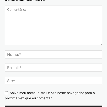
Salve meu nome, e-mail e site neste navegador para a
próxima vez que eu comentar.