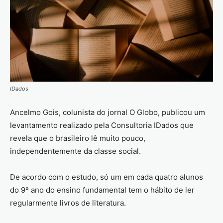
IDados
Ancelmo Gois, colunista do jornal O Globo, publicou um
levantamento realizado pela Consultoria IDados que
revela que o brasileiro lê muito pouco,
independentemente da classe social.
De acordo com o estudo, só um em cada quatro alunos
do 9º ano do ensino fundamental tem o hábito de ler
regularmente livros de literatura.