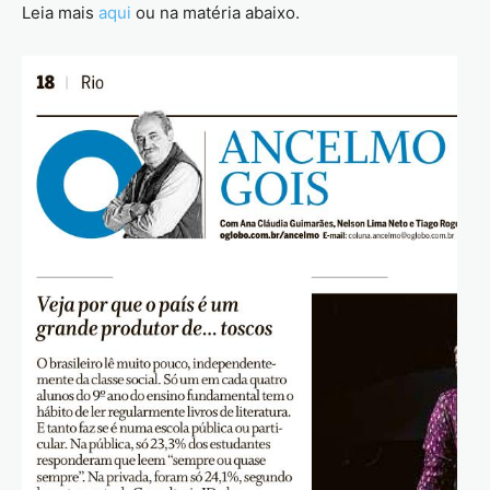
Leia mais
aqui
ou na matéria abaixo.