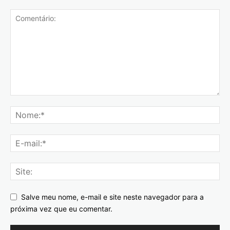
Salve meu nome, e-mail e site neste navegador para a
próxima vez que eu comentar.