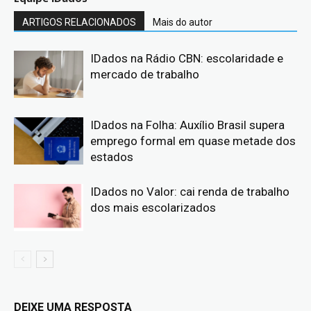
ARTIGOS RELACIONADOS
Mais do autor
IDados na Rádio CBN: escolaridade e
mercado de trabalho
IDados na Folha: Auxílio Brasil supera
emprego formal em quase metade dos
estados
IDados no Valor: cai renda de trabalho
dos mais escolarizados
DEIXE UMA RESPOSTA