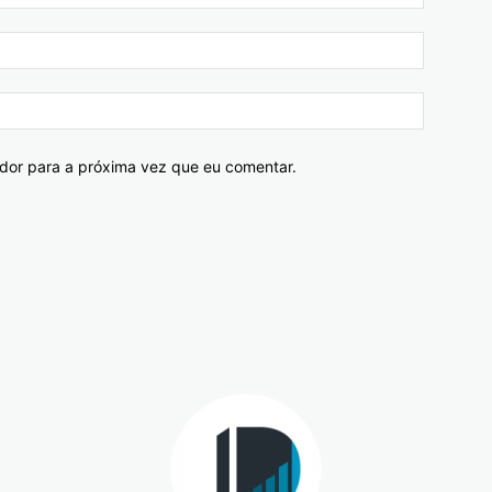
ador para a próxima vez que eu comentar.