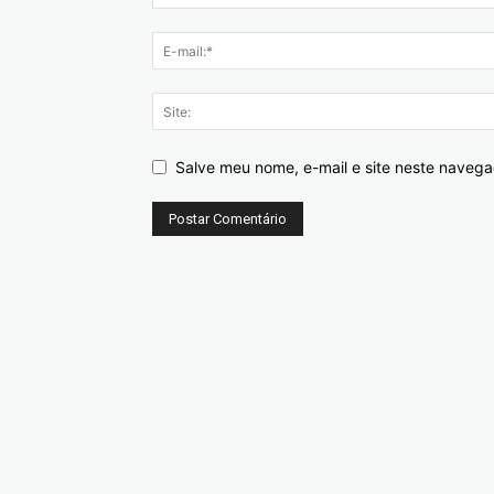
Salve meu nome, e-mail e site neste naveg