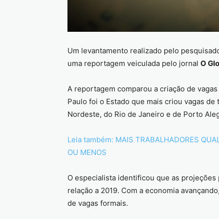
Um levantamento realizado pelo pesquisado
uma reportagem veiculada pelo jornal
O Gl
A reportagem comparou a criação de vagas 
Paulo foi o Estado que mais criou vagas de 
Nordeste, do Rio de Janeiro e de Porto Aleg
Leia também: MAIS TRABALHADORES QUA
OU MENOS
O especialista identificou que as projeçõ
relação a 2019. Com a economia avançando
de vagas formais.