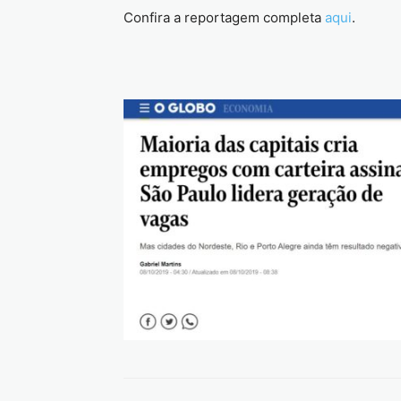
Confira a reportagem completa
aqui
.