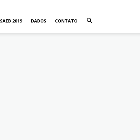
SAEB 2019
DADOS
CONTATO