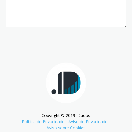
Copyright © 2019 IDados
Política de Privacidade
-
Aviso de Privacidade
-
Aviso sobre Cookies