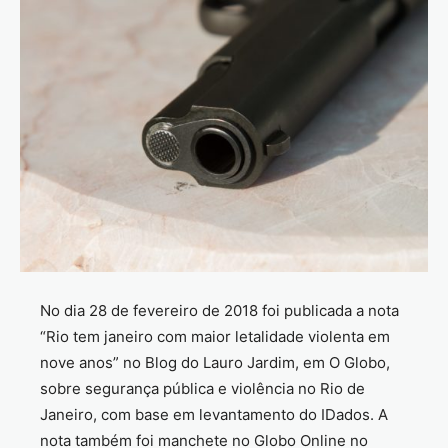
No dia 28 de fevereiro de 2018 foi publicada a nota
“Rio tem janeiro com maior letalidade violenta em
nove anos” no Blog do Lauro Jardim, em O Globo,
sobre segurança pública e violência no Rio de
Janeiro, com base em levantamento do IDados. A
nota também foi manchete no Globo Online no