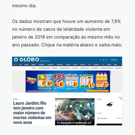
mesmo dia.
Os dados mostram que houve um aumento de 7,6%
no número de casos de letalidade violenta em
janeiro de 2018 em comparação ao mesmo mês no
ano passado. Clique na matéria abaixo e saiba mais: