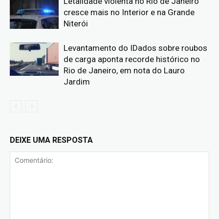
Letalidade violenta no Rio de Janeiro
cresce mais no Interior e na Grande
Niterói
Levantamento do IDados sobre roubos
de carga aponta recorde histórico no
Rio de Janeiro, em nota do Lauro
Jardim
DEIXE UMA RESPOSTA