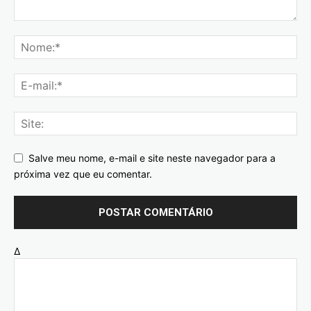
Salve meu nome, e-mail e site neste navegador para a
próxima vez que eu comentar.
Δ