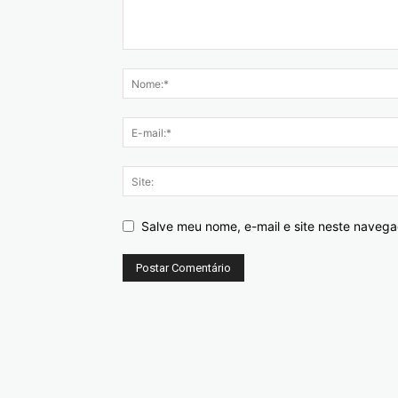
Salve meu nome, e-mail e site neste naveg