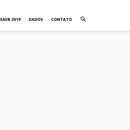
SAEB 2019
DADOS
CONTATO