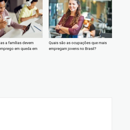
ias a famílias devem
Quais são as ocupações que mais
emprego em queda em
empregam jovens no Brasil?