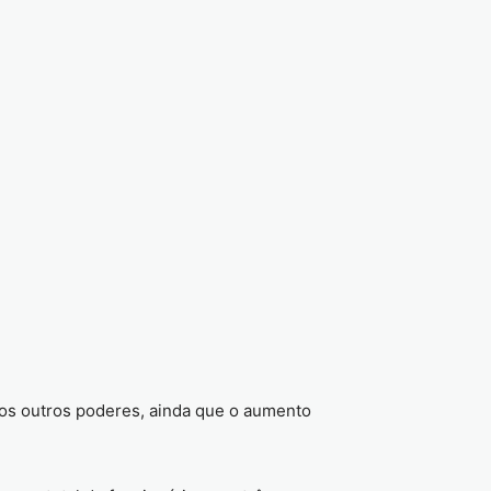
dos outros poderes, ainda que o aumento