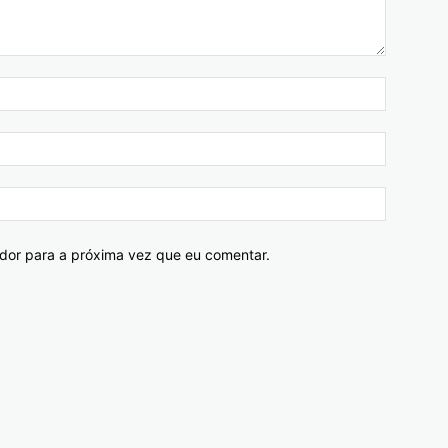
ador para a próxima vez que eu comentar.