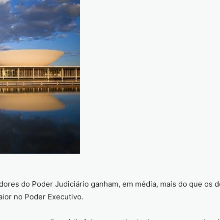
adores do Poder Judiciário ganham, em média, mais do que os 
maior no Poder Executivo.