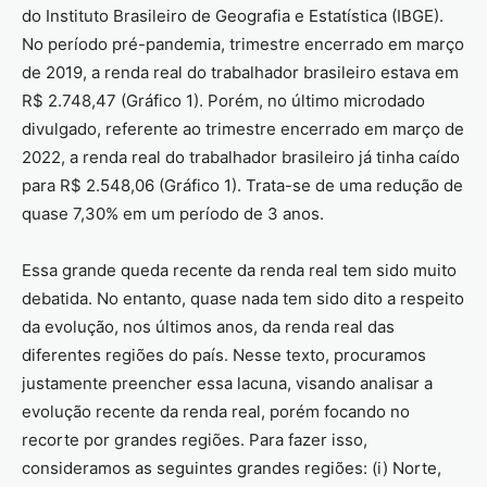
do Instituto Brasileiro de Geografia e Estatística (IBGE).
No período pré-pandemia, trimestre encerrado em março
de 2019, a renda real do trabalhador brasileiro estava em
R$ 2.748,47 (Gráfico 1). Porém, no último microdado
divulgado, referente ao trimestre encerrado em março de
2022, a renda real do trabalhador brasileiro já tinha caído
para R$ 2.548,06 (Gráfico 1). Trata-se de uma redução de
quase 7,30% em um período de 3 anos.
Essa grande queda recente da renda real tem sido muito
debatida. No entanto, quase nada tem sido dito a respeito
da evolução, nos últimos anos, da renda real das
diferentes regiões do país. Nesse texto, procuramos
justamente preencher essa lacuna, visando analisar a
evolução recente da renda real, porém focando no
recorte por grandes regiões. Para fazer isso,
consideramos as seguintes grandes regiões: (i) Norte,