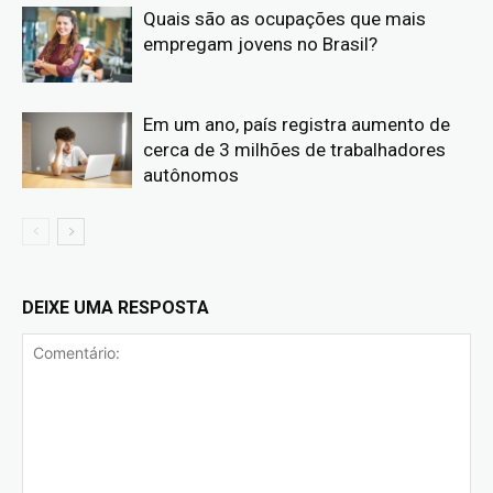
Quais são as ocupações que mais
empregam jovens no Brasil?
Em um ano, país registra aumento de
cerca de 3 milhões de trabalhadores
autônomos
DEIXE UMA RESPOSTA