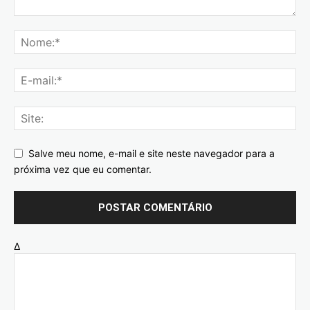
Salve meu nome, e-mail e site neste navegador para a
próxima vez que eu comentar.
Δ