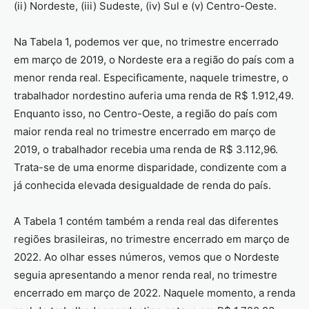
(ii) Nordeste, (iii) Sudeste, (iv) Sul e (v) Centro-Oeste.
Na Tabela 1, podemos ver que, no trimestre encerrado
em março de 2019, o Nordeste era a região do país com a
menor renda real. Especificamente, naquele trimestre, o
trabalhador nordestino auferia uma renda de R$ 1.912,49.
Enquanto isso, no Centro-Oeste, a região do país com
maior renda real no trimestre encerrado em março de
2019, o trabalhador recebia uma renda de R$ 3.112,96.
Trata-se de uma enorme disparidade, condizente com a
já conhecida elevada desigualdade de renda do país.
A Tabela 1 contém também a renda real das diferentes
regiões brasileiras, no trimestre encerrado em março de
2022. Ao olhar esses números, vemos que o Nordeste
seguia apresentando a menor renda real, no trimestre
encerrado em março de 2022. Naquele momento, a renda