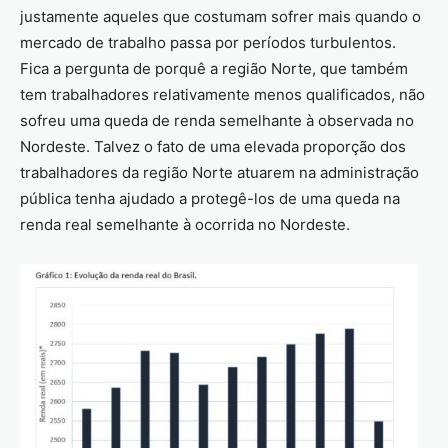
justamente aqueles que costumam sofrer mais quando o
mercado de trabalho passa por períodos turbulentos.
Fica a pergunta de porquê a região Norte, que também
tem trabalhadores relativamente menos qualificados, não
sofreu uma queda de renda semelhante à observada no
Nordeste. Talvez o fato de uma elevada proporção dos
trabalhadores da região Norte atuarem na administração
pública tenha ajudado a protegê-los de uma queda na
renda real semelhante à ocorrida no Nordeste.