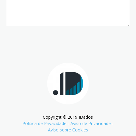
Copyright © 2019 IDados
Política de Privacidade
-
Aviso de Privacidade
-
Aviso sobre Cookies