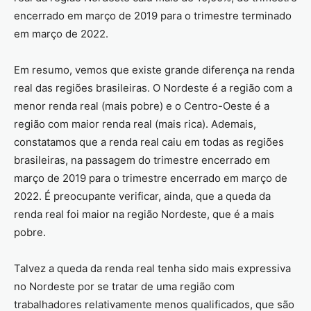
encerrado em março de 2019 para o trimestre terminado
em março de 2022.
Em resumo, vemos que existe grande diferença na renda
real das regiões brasileiras. O Nordeste é a região com a
menor renda real (mais pobre) e o Centro-Oeste é a
região com maior renda real (mais rica). Ademais,
constatamos que a renda real caiu em todas as regiões
brasileiras, na passagem do trimestre encerrado em
março de 2019 para o trimestre encerrado em março de
2022. É preocupante verificar, ainda, que a queda da
renda real foi maior na região Nordeste, que é a mais
pobre.
Talvez a queda da renda real tenha sido mais expressiva
no Nordeste por se tratar de uma região com
trabalhadores relativamente menos qualificados, que são