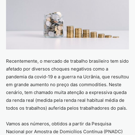
Recentemente, o mercado de trabalho brasileiro tem sido
afetado por diversos choques negativos como a
pandemia da covid-19 e a guerra na Ucrânia, que resultou
em grande aumento no preço das commodities. Neste
cenário, tem chamado muita atenção a expressiva queda
da renda real (medida pela renda real habitual média de
todos os trabalhos) auferida pelos trabalhadores do país.
Vamos aos números, obtidos a partir da Pesquisa
Nacional por Amostra de Domicílios Contínua (PNADC)