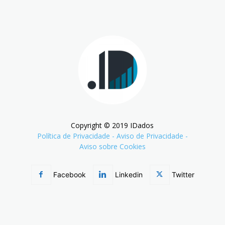
Copyright © 2019 IDados
Política de Privacidade
-
Aviso de Privacidade
-
Aviso sobre Cookies
Facebook
Linkedin
Twitter