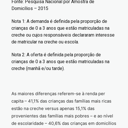
Fonte: Pesquisa Nacional por Amostra de
Domicílios – 2015
Nota 1: A demanda é definida pela proporção de
crianças de 0 a 3 anos que estão matriculadas na
creche ou cujos responsáveis declararam interesse
de matricular na creche ou escola.
Nota 2: A oferta é definida pela proporção de
crianças de 0 a 3 anos que estão matriculadas na
creche (manhã e/ou tarde).
As maiores diferenças referem-se à renda per
capita – 41,1% das crianças das famílias mais ricas
estão na creche versus apenas 15,1% das
provenientes das famílias mais pobres – e ao nível
de escolaridade – 40,6% das crianças em domicílios