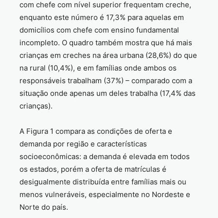
com chefe com nível superior frequentam creche,
enquanto este número é 17,3% para aquelas em
domicílios com chefe com ensino fundamental
incompleto. O quadro também mostra que há mais
crianças em creches na área urbana (28,6%) do que
na rural (10,4%), e em famílias onde ambos os
responsáveis trabalham (37%) – comparado com a
situação onde apenas um deles trabalha (17,4% das
crianças).
A Figura 1 compara as condições de oferta e
demanda por região e características
socioeconômicas: a demanda é elevada em todos
os estados, porém a oferta de matrículas é
desigualmente distribuída entre famílias mais ou
menos vulneráveis, especialmente no Nordeste e
Norte do país.