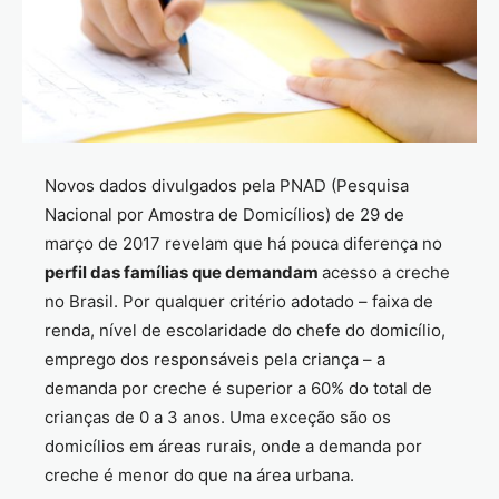
Novos dados divulgados pela PNAD (Pesquisa
Nacional por Amostra de Domicílios) de 29 de
março de 2017 revelam que há pouca diferença no
perfil das famílias que demandam
acesso a creche
no Brasil. Por qualquer critério adotado – faixa de
renda, nível de escolaridade do chefe do domicílio,
emprego dos responsáveis pela criança – a
demanda por creche é superior a 60% do total de
crianças de 0 a 3 anos. Uma exceção são os
domicílios em áreas rurais, onde a demanda por
creche é menor do que na área urbana.