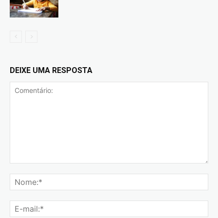
DEIXE UMA RESPOSTA