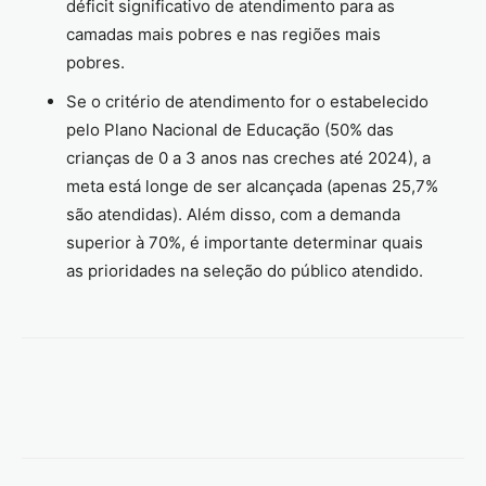
déficit significativo de atendimento para as
camadas mais pobres e nas regiões mais
pobres.
Se o critério de atendimento for o estabelecido
pelo Plano Nacional de Educação (50% das
crianças de 0 a 3 anos nas creches até 2024), a
meta está longe de ser alcançada (apenas 25,7%
são atendidas). Além disso, com a demanda
superior à 70%, é importante determinar quais
as prioridades na seleção do público atendido.