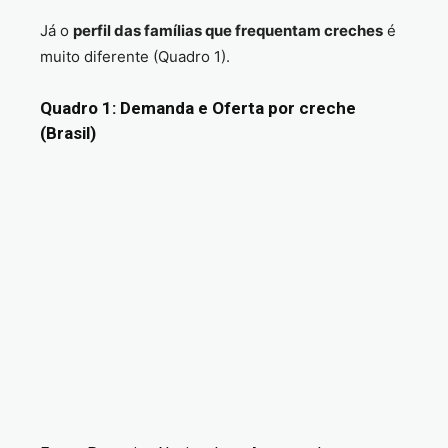
Já o
perfil das famílias que frequentam creches
é
muito diferente (Quadro 1).
Quadro 1: Demanda e Oferta por creche
(Brasil)