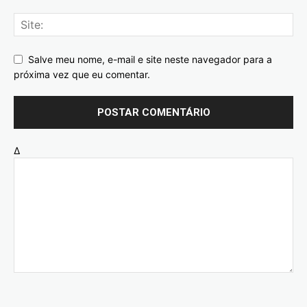
Salve meu nome, e-mail e site neste navegador para a
próxima vez que eu comentar.
Δ