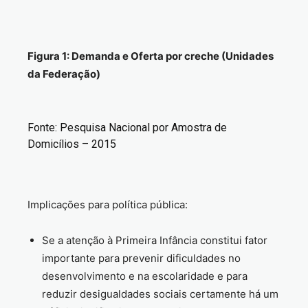
Figura 1: Demanda e Oferta por creche (Unidades
da Federação)
Fonte: Pesquisa Nacional por Amostra de
Domicílios – 2015
Implicações para política pública:
Se a atenção à Primeira Infância constitui fator
importante para prevenir dificuldades no
desenvolvimento e na escolaridade e para
reduzir desigualdades sociais certamente há um