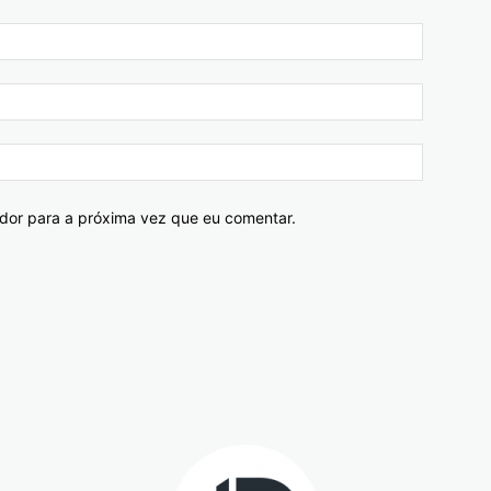
ador para a próxima vez que eu comentar.