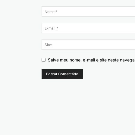
Salve meu nome, e-mail e site neste naveg