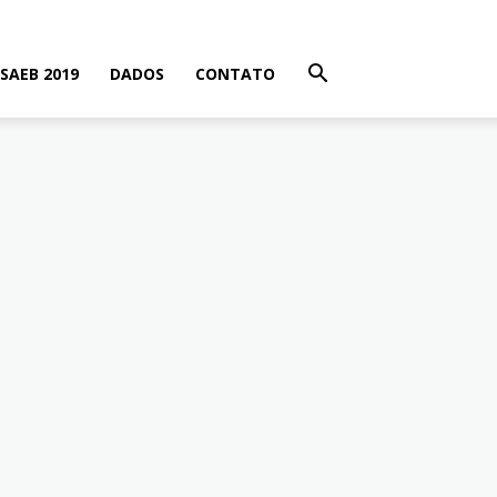
SAEB 2019
DADOS
CONTATO