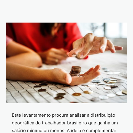
Este levantamento procura analisar a distribuição
geográfica do trabalhador brasileiro que ganha um
salário mínimo ou menos. A ideia é complementar