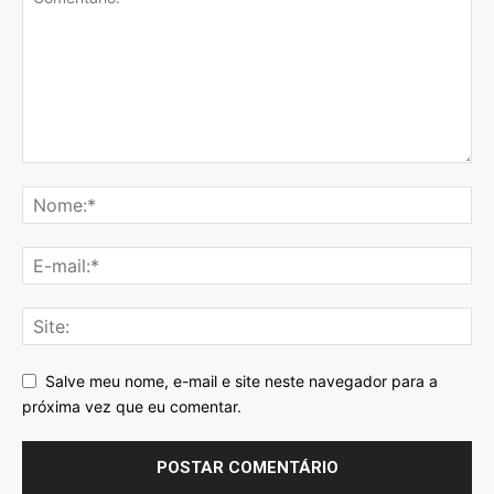
Salve meu nome, e-mail e site neste navegador para a
próxima vez que eu comentar.