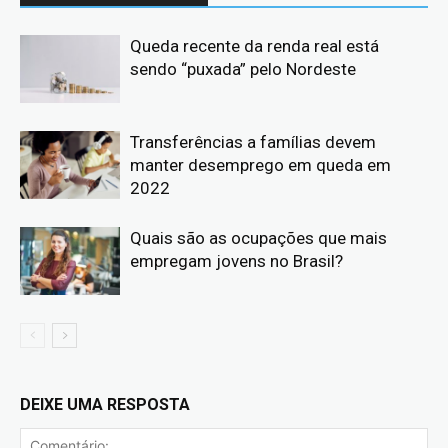
Queda recente da renda real está
sendo “puxada” pelo Nordeste
Transferências a famílias devem
manter desemprego em queda em
2022
Quais são as ocupações que mais
empregam jovens no Brasil?
DEIXE UMA RESPOSTA