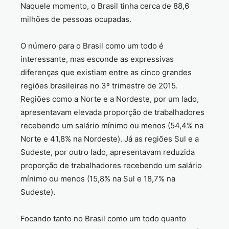
Naquele momento, o Brasil tinha cerca de 88,6
milhões de pessoas ocupadas.
O número para o Brasil como um todo é
interessante, mas esconde as expressivas
diferenças que existiam entre as cinco grandes
regiões brasileiras no 3º trimestre de 2015.
Regiões como a Norte e a Nordeste, por um lado,
apresentavam elevada proporção de trabalhadores
recebendo um salário mínimo ou menos (54,4% na
Norte e 41,8% na Nordeste). Já as regiões Sul e a
Sudeste, por outro lado, apresentavam reduzida
proporção de trabalhadores recebendo um salário
mínimo ou menos (15,8% na Sul e 18,7% na
Sudeste).
Focando tanto no Brasil como um todo quanto