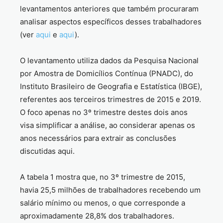
levantamentos anteriores que também procuraram
analisar aspectos específicos desses trabalhadores
(ver
aqui
e
aqui
).
O levantamento utiliza dados da Pesquisa Nacional
por Amostra de Domicílios Contínua (PNADC), do
Instituto Brasileiro de Geografia e Estatística (IBGE),
referentes aos terceiros trimestres de 2015 e 2019.
O foco apenas no 3º trimestre destes dois anos
visa simplificar a análise, ao considerar apenas os
anos necessários para extrair as conclusões
discutidas aqui.
A tabela 1 mostra que, no 3º trimestre de 2015,
havia 25,5 milhões de trabalhadores recebendo um
salário mínimo ou menos, o que corresponde a
aproximadamente 28,8% dos trabalhadores.