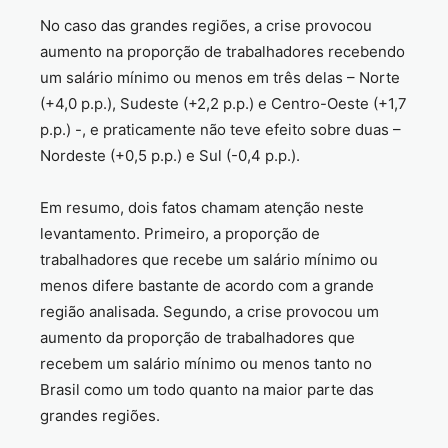
No caso das grandes regiões, a crise provocou
aumento na proporção de trabalhadores recebendo
um salário mínimo ou menos em três delas – Norte
(+4,0 p.p.), Sudeste (+2,2 p.p.) e Centro-Oeste (+1,7
p.p.) -, e praticamente não teve efeito sobre duas –
Nordeste (+0,5 p.p.) e Sul (-0,4 p.p.).
Em resumo, dois fatos chamam atenção neste
levantamento. Primeiro, a proporção de
trabalhadores que recebe um salário mínimo ou
menos difere bastante de acordo com a grande
região analisada. Segundo, a crise provocou um
aumento da proporção de trabalhadores que
recebem um salário mínimo ou menos tanto no
Brasil como um todo quanto na maior parte das
grandes regiões.