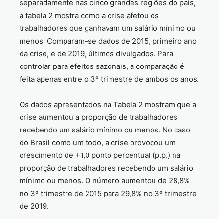
separadamente nas cinco grandes regiões do país,
a tabela 2 mostra como a crise afetou os
trabalhadores que ganhavam um salário mínimo ou
menos. Comparam-se dados de 2015, primeiro ano
da crise, e de 2019, últimos divulgados. Para
controlar para efeitos sazonais, a comparação é
feita apenas entre o 3º trimestre de ambos os anos.
Os dados apresentados na Tabela 2 mostram que a
crise aumentou a proporção de trabalhadores
recebendo um salário mínimo ou menos. No caso
do Brasil como um todo, a crise provocou um
crescimento de +1,0 ponto percentual (p.p.) na
proporção de trabalhadores recebendo um salário
mínimo ou menos. O número aumentou de 28,8%
no 3º trimestre de 2015 para 29,8% no 3º trimestre
de 2019.