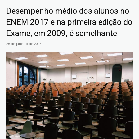
Desempenho médio dos alunos no
ENEM 2017 e na primeira edição do
Exame, em 2009, é semelhante
26 de janeiro de 2018