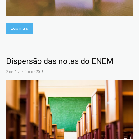
Leia mais
Dispersão das notas do ENEM
2 de fevereiro de 2018