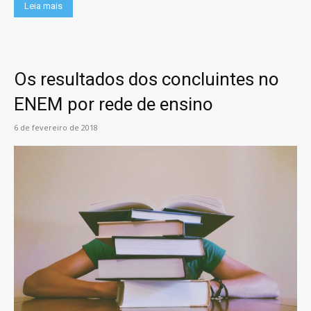
Leia mais
Os resultados dos concluintes no
ENEM por rede de ensino
6 de fevereiro de 2018