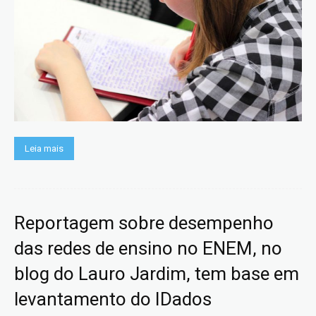
Leia mais
Reportagem sobre desempenho
das redes de ensino no ENEM, no
blog do Lauro Jardim, tem base em
levantamento do IDados