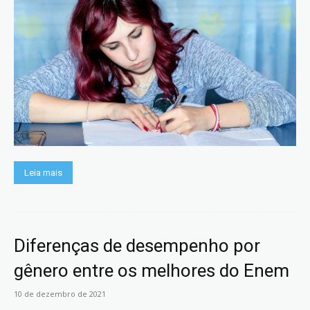
Leia mais
Diferenças de desempenho por
gênero entre os melhores do Enem
10 de dezembro de 2021