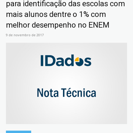
para identificação das escolas com
mais alunos dentre o 1% com
melhor desempenho no ENEM
9 de novembro de 2017