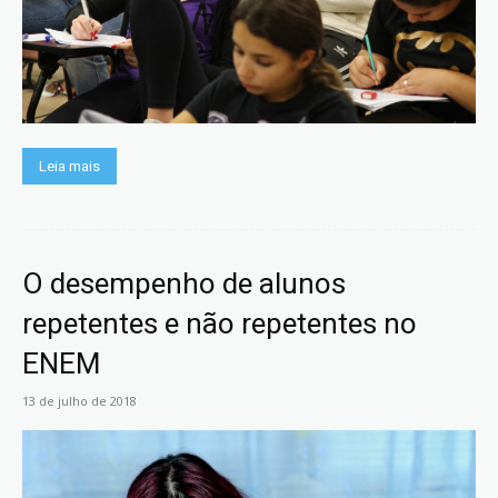
Leia mais
O desempenho de alunos
repetentes e não repetentes no
ENEM
13 de julho de 2018