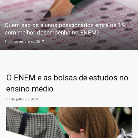
Quem são os alunos posicionados entre os 1%
com melhor desempenho no ENEM?
9 de novembro de 2017
O ENEM e as bolsas de estudos no
ensino médio
17 de julho de 2018