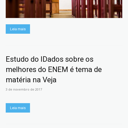
Leia mais
Estudo do IDados sobre os
melhores do ENEM é tema de
matéria na Veja
3 de novembro de 2017
Leia mais