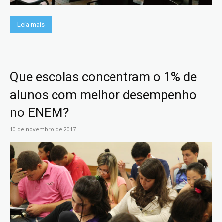
Leia mais
Que escolas concentram o 1% de
alunos com melhor desempenho
no ENEM?
10 de novembro de 2017