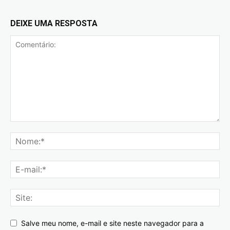
DEIXE UMA RESPOSTA
Salve meu nome, e-mail e site neste navegador para a