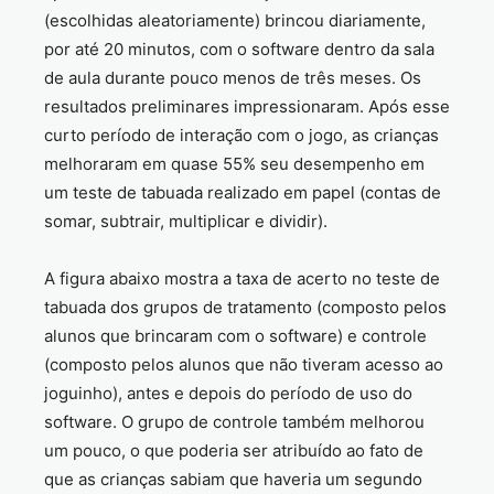
(escolhidas aleatoriamente) brincou diariamente,
por até 20 minutos, com o software dentro da sala
de aula durante pouco menos de três meses. Os
resultados preliminares impressionaram. Após esse
curto período de interação com o jogo, as crianças
melhoraram em quase 55% seu desempenho em
um teste de tabuada realizado em papel (contas de
somar, subtrair, multiplicar e dividir).
A figura abaixo mostra a taxa de acerto no teste de
tabuada dos grupos de tratamento (composto pelos
alunos que brincaram com o software) e controle
(composto pelos alunos que não tiveram acesso ao
joguinho), antes e depois do período de uso do
software. O grupo de controle também melhorou
um pouco, o que poderia ser atribuído ao fato de
que as crianças sabiam que haveria um segundo