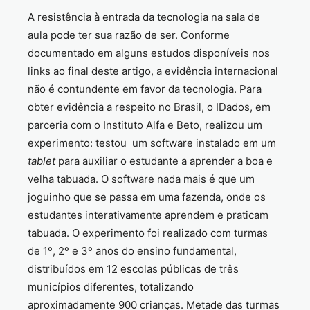
A resistência à entrada da tecnologia na sala de
aula pode ter sua razão de ser. Conforme
documentado em alguns estudos disponíveis nos
links ao final deste artigo, a evidência internacional
não é contundente em favor da tecnologia. Para
obter evidência a respeito no Brasil, o IDados, em
parceria com o Instituto Alfa e Beto, realizou um
experimento: testou um software instalado em um
tablet
para auxiliar o estudante a aprender a boa e
velha tabuada. O software nada mais é que um
joguinho que se passa em uma fazenda, onde os
estudantes interativamente aprendem e praticam
tabuada. O experimento foi realizado com turmas
de 1º, 2º e 3º anos do ensino fundamental,
distribuídos em 12 escolas públicas de três
municípios diferentes, totalizando
aproximadamente 900 crianças. Metade das turmas