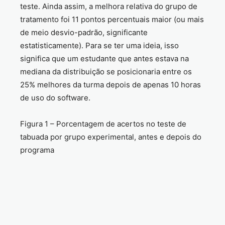
teste. Ainda assim, a melhora relativa do grupo de
tratamento foi 11 pontos percentuais maior (ou mais
de meio desvio-padrão, significante
estatisticamente). Para se ter uma ideia, isso
significa que um estudante que antes estava na
mediana da distribuição se posicionaria entre os
25% melhores da turma depois de apenas 10 horas
de uso do software.
Figura 1 – Porcentagem de acertos no teste de
tabuada por grupo experimental, antes e depois do
programa