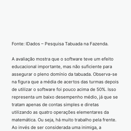
Fonte: IDados – Pesquisa Tabuada na Fazenda.
A avaliação mostra que o software teve um efeito
educacional importante, mas não suficiente para
assegurar o pleno domínio da tabuada. Observa-se
na figura que a média de acertos das turmas depois
de utilizar o software foi pouco acima de 50%. Isso
representa um baixo desempenho médio, já que se
tratam apenas de contas simples e diretas
utilizando as quatro operações elementares da
matemática. Ou seja, há muito trabalho pela frente.
Ao invés de ser considerada uma inimiga, a