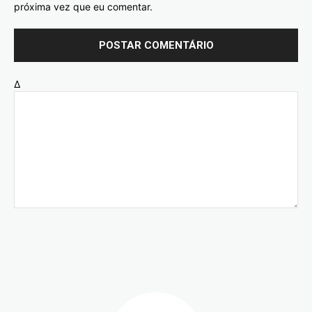
próxima vez que eu comentar.
Δ