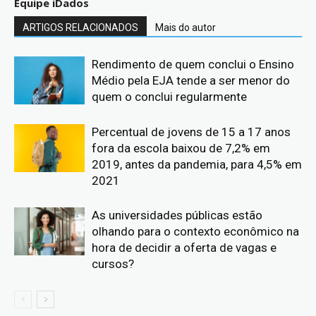
Equipe iDados
ARTIGOS RELACIONADOS
Mais do autor
Rendimento de quem conclui o Ensino
Médio pela EJA tende a ser menor do
quem o conclui regularmente
Percentual de jovens de 15 a 17 anos
fora da escola baixou de 7,2% em
2019, antes da pandemia, para 4,5% em
2021
As universidades públicas estão
olhando para o contexto econômico na
hora de decidir a oferta de vagas e
cursos?