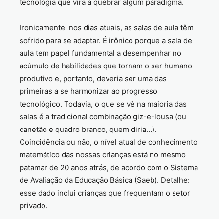
tecnologia que virá a quebrar algum paradigma.
Ironicamente, nos dias atuais, as salas de aula têm
sofrido para se adaptar. É irônico porque a sala de
aula tem papel fundamental a desempenhar no
acúmulo de habilidades que tornam o ser humano
produtivo e, portanto, deveria ser uma das
primeiras a se harmonizar ao progresso
tecnológico. Todavia, o que se vê na maioria das
salas é a tradicional combinação giz-e-lousa (ou
canetão e quadro branco, quem diria…).
Coincidência ou não, o nível atual de conhecimento
matemático das nossas crianças está no mesmo
patamar de 20 anos atrás, de acordo com o Sistema
de Avaliação da Educação Básica (Saeb). Detalhe:
esse dado inclui crianças que frequentam o setor
privado.