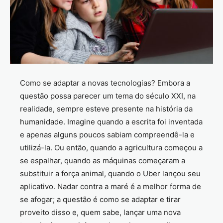
Como se adaptar a novas tecnologias? Embora a
questão possa parecer um tema do século XXI, na
realidade, sempre esteve presente na história da
humanidade. Imagine quando a escrita foi inventada
e apenas alguns poucos sabiam compreendê-la e
utilizá-la. Ou então, quando a agricultura começou a
se espalhar, quando as máquinas começaram a
substituir a força animal, quando o Uber lançou seu
aplicativo. Nadar contra a maré é a melhor forma de
se afogar; a questão é como se adaptar e tirar
proveito disso e, quem sabe, lançar uma nova