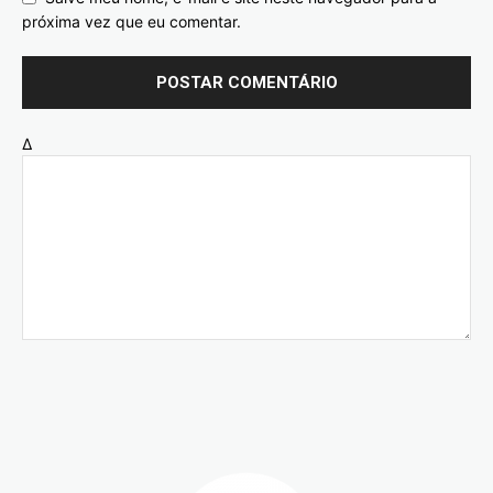
próxima vez que eu comentar.
Δ