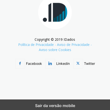
Copyright © 2019 IDados
Política de Privacidade
-
Aviso de Privacidade
-
Aviso sobre Cookies
Facebook
Linkedin
Twitter
Sair da versão mobile