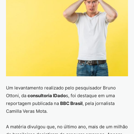
Um levantamento realizado pelo pesquisador Bruno
Ottoni, da
consultoria IDado
s, foi destaque em uma
reportagem publicada na
BBC Brasil
, pela jornalista
Camilla Veras Mota.
A matéria divulgou que, no último ano, mais de um milhão