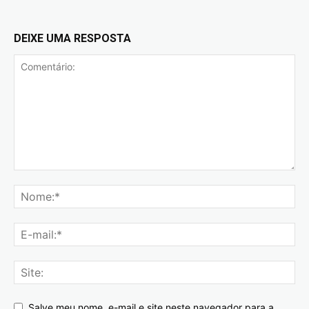
DEIXE UMA RESPOSTA
Salve meu nome, e-mail e site neste navegador para a