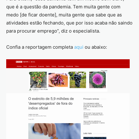
que é a questão da pandemia. Tem muita gente com
medo [de ficar doente], muita gente que sabe que as
atividades estão fechando, que por isso acaba não saindo
para procurar emprego”, diz o especialista.
Confia a reportagem completa
aqui
ou abaixo: