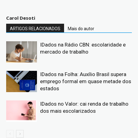
Carol Desoti
ARTIGOS RELACIONADOS
Mais do autor
IDados na Rádio CBN: escolaridade e
mercado de trabalho
IDados na Folha: Auxílio Brasil supera
emprego formal em quase metade dos
estados
IDados no Valor: cai renda de trabalho
dos mais escolarizados