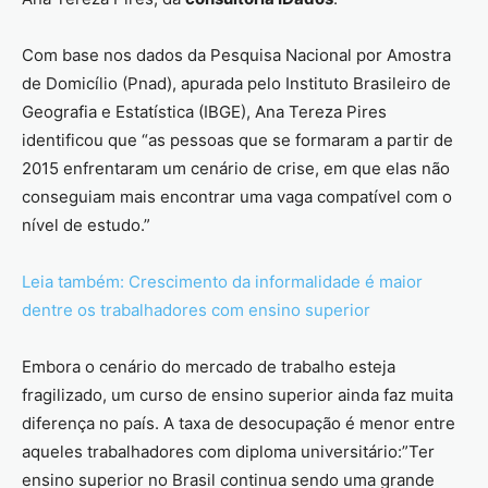
Com base nos dados da Pesquisa Nacional por Amostra
de Domicílio (Pnad), apurada pelo Instituto Brasileiro de
Geografia e Estatística (IBGE), Ana Tereza Pires
identificou que “as pessoas que se formaram a partir de
2015 enfrentaram um cenário de crise, em que elas não
conseguiam mais encontrar uma vaga compatível com o
nível de estudo.”
Leia também: Crescimento da informalidade é maior
dentre os trabalhadores com ensino superior
Embora o cenário do mercado de trabalho esteja
fragilizado, um curso de ensino superior ainda faz muita
diferença no país. A taxa de desocupação é menor entre
aqueles trabalhadores com diploma universitário:”Ter
ensino superior no Brasil continua sendo uma grande