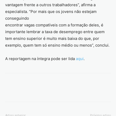
vantagem frente a outros trabalhadores”, afirma a
especialista. “Por mais que os jovens não estejam
conseguindo
encontrar vagas compatíveis com a formação deles, é
importante lembrar a taxa de desemprego entre quem
tem ensino superior é muito mais baixa do que, por
exemplo, quem tem só ensino médio ou menos”, conclui.
A reportagem na íntegra pode ser lida
aqui
.
Artigo anterior
Próximo artigo