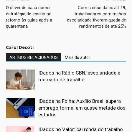
O dever de casa como
Com a crise da covid-19,
estratégia de ensino no
trabalhadores com menos
retorno às aulas após a
escolaridade tiveram queda de
quarentena
rendimentos de até 25%
Carol Desoti
ARTIGOS RELACIONADOS
Mais do autor
IDados na Rádio CBN: escolaridade e
mercado de trabalho
IDados na Folha: Auxílio Brasil supera
emprego formal em quase metade dos
estados
IDados no Valor: cai renda de trabalho