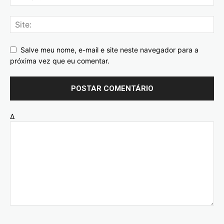
Salve meu nome, e-mail e site neste navegador para a
próxima vez que eu comentar.
Δ