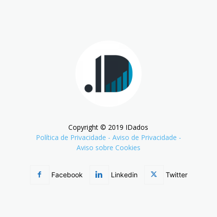
Copyright © 2019 IDados
Política de Privacidade
-
Aviso de Privacidade
-
Aviso sobre Cookies
Facebook
Linkedin
Twitter