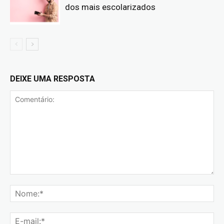
dos mais escolarizados
DEIXE UMA RESPOSTA