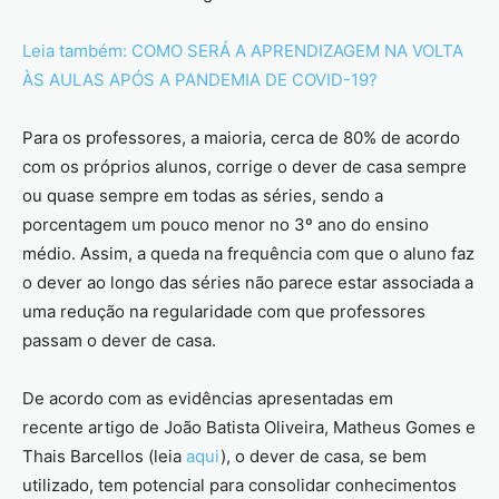
Leia também: COMO SERÁ A APRENDIZAGEM NA VOLTA
ÀS AULAS APÓS A PANDEMIA DE COVID-19?
Para os professores, a maioria, cerca de 80% de acordo
com os próprios alunos, corrige o dever de casa sempre
ou quase sempre em todas as séries, sendo a
porcentagem um pouco menor no 3º ano do ensino
médio. Assim, a queda na frequência com que o aluno faz
o dever ao longo das séries não parece estar associada a
uma redução na regularidade com que professores
passam o dever de casa.
De acordo com as evidências apresentadas em
recente artigo de João Batista Oliveira, Matheus Gomes e
Thais Barcellos (leia
aqui
), o dever de casa, se bem
utilizado, tem potencial para consolidar conhecimentos