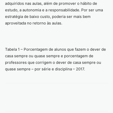
adquiridos nas aulas, além de promover o hábito de
estudo, a autonomia e a responsabilidade. Por ser uma
estratégia de baixo custo, poderia ser mais bem
aproveitada no retorno às aulas.
Tabela 1 – Porcentagem de alunos que fazem o dever de
casa sempre ou quase sempre e porcentagem de
professores que corrigem o dever de casa sempre ou
quase sempre – por série e disciplina – 2017.