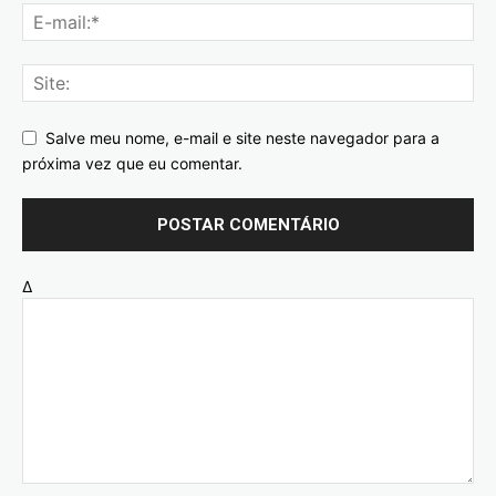
Salve meu nome, e-mail e site neste navegador para a
próxima vez que eu comentar.
Δ