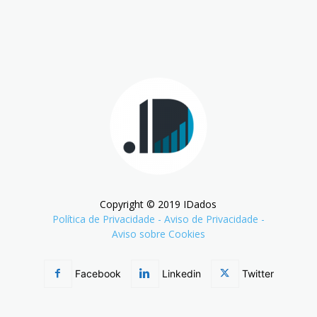
Copyright © 2019 IDados
Política de Privacidade
-
Aviso de Privacidade
-
Aviso sobre Cookies
Facebook
Linkedin
Twitter