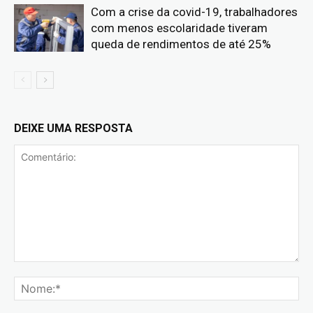
Com a crise da covid-19, trabalhadores
com menos escolaridade tiveram
queda de rendimentos de até 25%
DEIXE UMA RESPOSTA