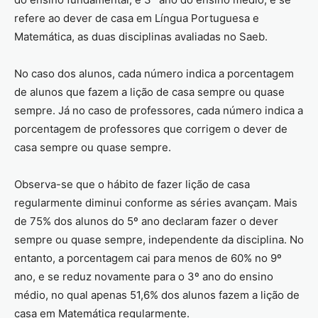
refere ao dever de casa em Língua Portuguesa e
Matemática, as duas disciplinas avaliadas no Saeb.
No caso dos alunos, cada número indica a porcentagem
de alunos que fazem a lição de casa sempre ou quase
sempre. Já no caso de professores, cada número indica a
porcentagem de professores que corrigem o dever de
casa sempre ou quase sempre.
Observa-se que o hábito de fazer lição de casa
regularmente diminui conforme as séries avançam. Mais
de 75% dos alunos do 5º ano declaram fazer o dever
sempre ou quase sempre, independente da disciplina. No
entanto, a porcentagem cai para menos de 60% no 9º
ano, e se reduz novamente para o 3º ano do ensino
médio, no qual apenas 51,6% dos alunos fazem a lição de
casa em Matemática regularmente.