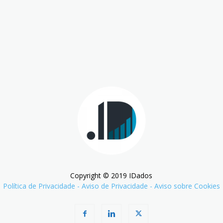
Copyright © 2019 IDados
Política de Privacidade
-
Aviso de Privacidade
-
Aviso sobre Cookies