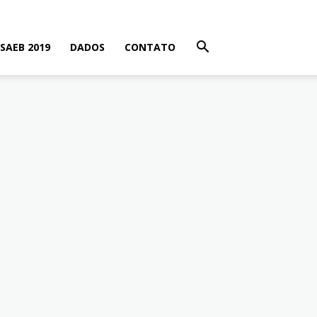
SAEB 2019
DADOS
CONTATO