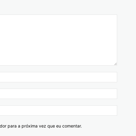
ador para a próxima vez que eu comentar.