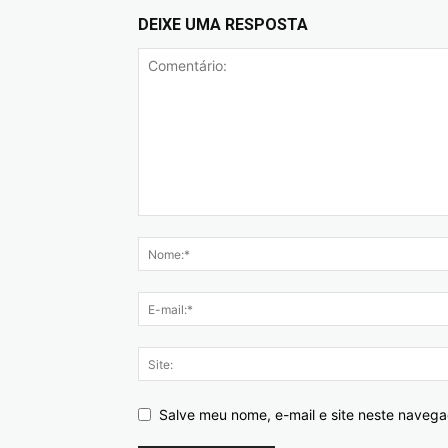
DEIXE UMA RESPOSTA
Salve meu nome, e-mail e site neste naveg