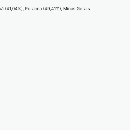
pá (41,04%), Roraima (49,41%), Minas Gerais