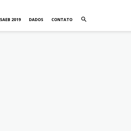
SAEB 2019
DADOS
CONTATO