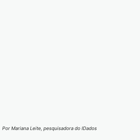
Por Mariana Leite, pesquisadora do IDados