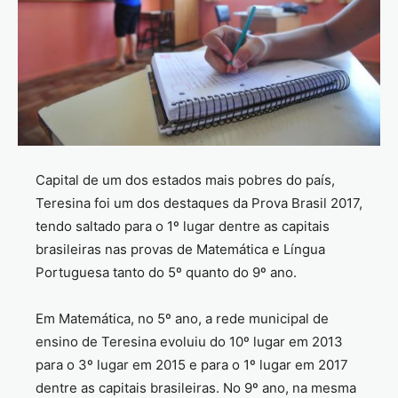
Capital de um dos estados mais pobres do país,
Teresina foi um dos destaques da Prova Brasil 2017,
tendo saltado para o 1º lugar dentre as capitais
brasileiras nas provas de Matemática e Língua
Portuguesa tanto do 5º quanto do 9º ano.
Em Matemática, no 5º ano, a rede municipal de
ensino de Teresina evoluiu do 10º lugar em 2013
para o 3º lugar em 2015 e para o 1º lugar em 2017
dentre as capitais brasileiras. No 9º ano, na mesma