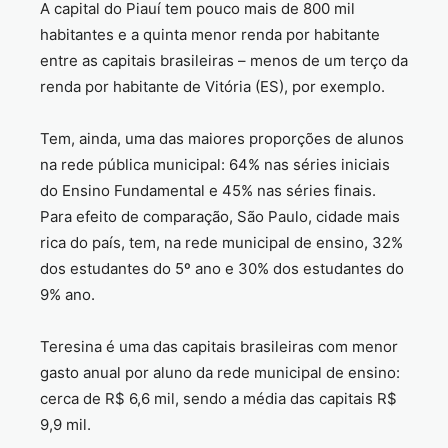
A capital do Piauí tem pouco mais de 800 mil
habitantes e a quinta menor renda por habitante
entre as capitais brasileiras – menos de um terço da
renda por habitante de Vitória (ES), por exemplo.
Tem, ainda, uma das maiores proporções de alunos
na rede pública municipal: 64% nas séries iniciais
do Ensino Fundamental e 45% nas séries finais.
Para efeito de comparação, São Paulo, cidade mais
rica do país, tem, na rede municipal de ensino, 32%
dos estudantes do 5º ano e 30% dos estudantes do
9% ano.
Teresina é uma das capitais brasileiras com menor
gasto anual por aluno da rede municipal de ensino:
cerca de R$ 6,6 mil, sendo a média das capitais R$
9,9 mil.