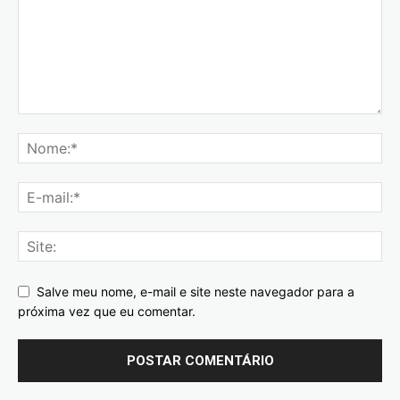
Salve meu nome, e-mail e site neste navegador para a
próxima vez que eu comentar.