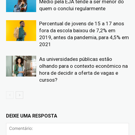
Médio pela EJA tende a ser menor do
quem o conclui regularmente
Percentual de jovens de 15 a 17 anos
fora da escola baixou de 7,2% em
2019, antes da pandemia, para 4,5% em
2021
As universidades públicas estão
olhando para o contexto econômico na
hora de decidir a oferta de vagas e
cursos?
DEIXE UMA RESPOSTA