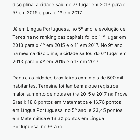
disciplina, a cidade saiu do 7º lugar em 2013 para o
5º em 2015 e para o 1º em 2017.
Já em Língua Portuguesa, no 5º ano, a evolução de
Teresina no ranking das capitais foi do 11º lugar em
2013 para o 4º em 2015 e o 1º em 2017. No 9º ano,
na mesma disciplina, a cidade saltou do 6º lugar em
2013 para o 4º em 2015 e o 1º em 2017.
Dentre as cidades brasileiras com mais de 500 mil
habitantes, Teresina foi também a que registrou
maior aumento de notas entre 2015 e 2017 na Prova
Brasil: 18,6 pontos em Matemática e 16,76 pontos
em Língua Portuguesa, no 5º ano; e 23,45 pontos
em Matemática e 18,32 pontos em Língua
Portuguesa, no 9º ano.