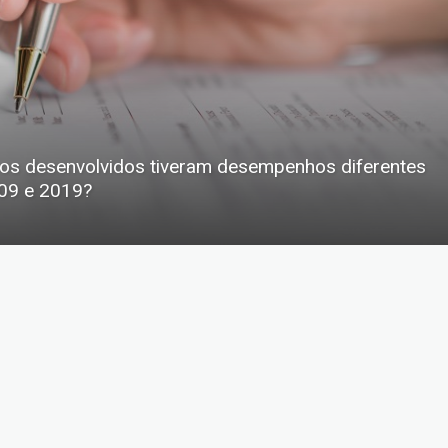
os desenvolvidos tiveram desempenhos diferentes
009 e 2019?