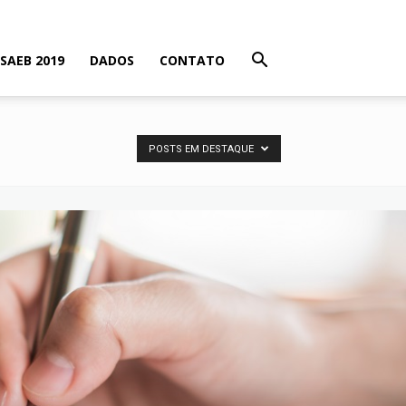
SAEB 2019
DADOS
CONTATO
POSTS EM DESTAQUE