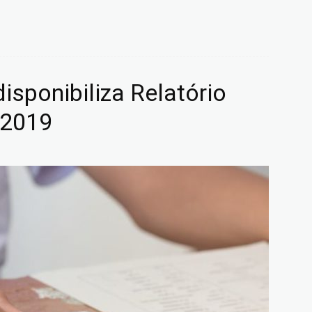
isponibiliza Relatório
 2019