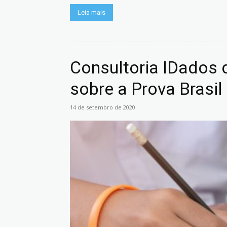
Leia mais
Consultoria IDados d
sobre a Prova Brasil
14 de setembro de 2020