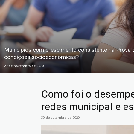
Municípios com crescimento consistente na Prova 
condições socioeconômicas?
27 de novembro de 2020
Como foi o desempe
redes municipal e es
30 de setembro de 2020