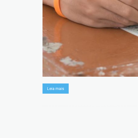
Leia mais