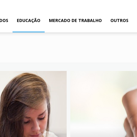
ADOS
EDUCAÇÃO
MERCADO DE TRABALHO
OUTROS