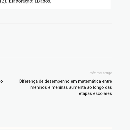
Próximo artigo
do
Diferença de desempenho em matemática entre
meninos e meninas aumenta ao longo das
etapas escolares