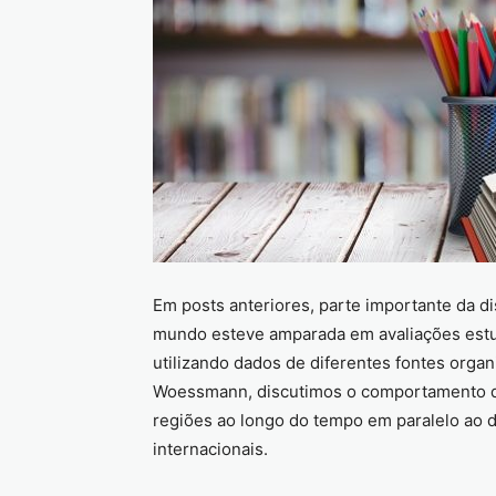
Em posts anteriores, parte importante da d
mundo esteve amparada em avaliações estud
utilizando dados de diferentes fontes org
Woessmann, discutimos o comportamento d
regiões ao longo do tempo em paralelo ao
internacionais.