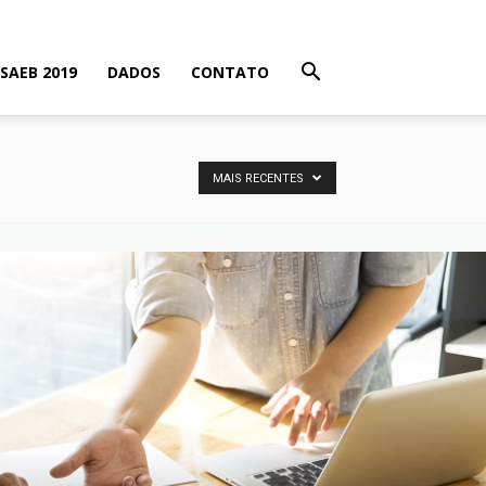
SAEB 2019
DADOS
CONTATO
MAIS RECENTES