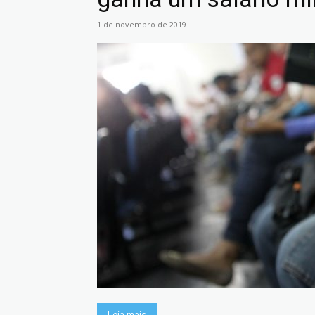
1 de novembro de 2019
Leia mais