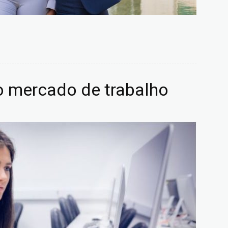
o mercado de trabalho