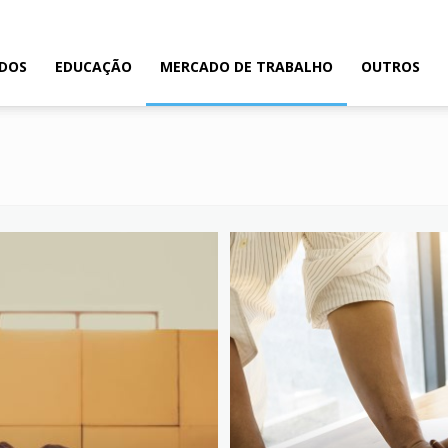
ADOS
EDUCAÇÃO
MERCADO DE TRABALHO
OUTROS